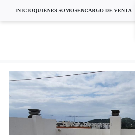
INICIO
QUIÉNES SOMOS
ENCARGO DE VENTA