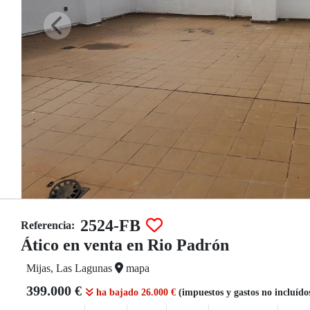
2524-FB
Referencia:
Ático en venta en Rio Padrón
Mijas, Las Lagunas
mapa
399.000 €
ha bajado 26.000 €
(impuestos y gastos no incluído