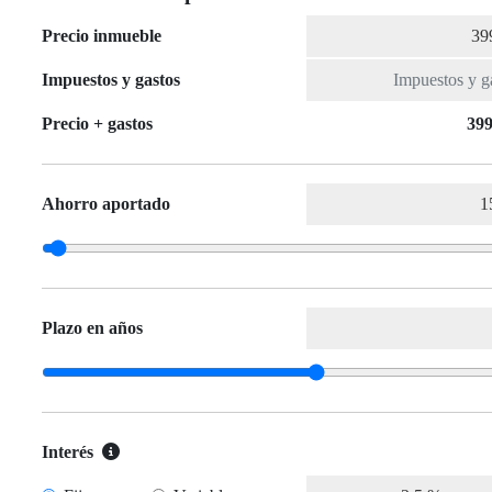
Precio inmueble
Impuestos y gastos
Precio + gastos
399
Ahorro aportado
Plazo en años
Interés