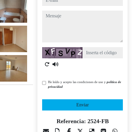
mensaje
Captcha
He leído y acepto las condiciones de uso y
política de
privacidad
Enviar
Referencia: 2524-FB