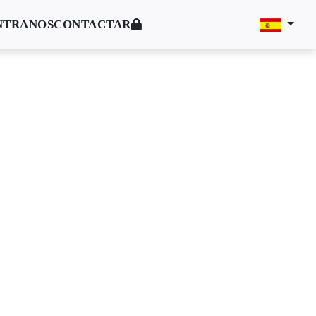
NTRANOS
CONTACTAR