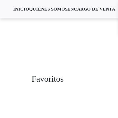
INICIO
QUIÉNES SOMOS
ENCARGO DE VENTA
Favoritos