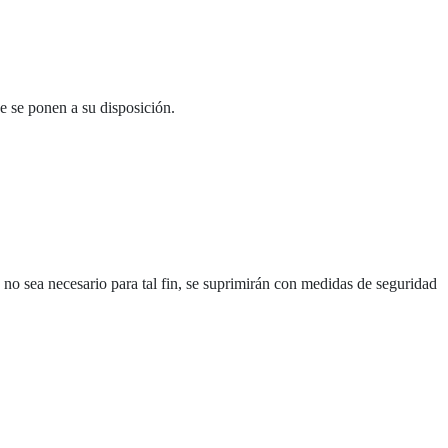
ue se ponen a su disposición.
no sea necesario para tal fin, se suprimirán con medidas de seguridad