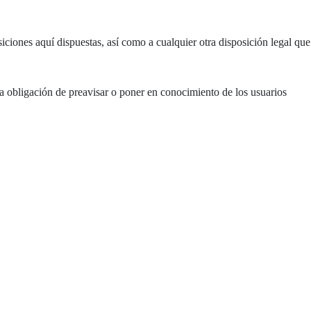
ciones aquí dispuestas, así como a cualquier otra disposición legal que
ta obligación de preavisar o poner en conocimiento de los usuarios