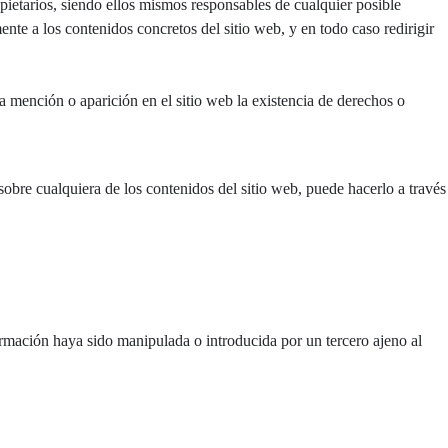
ietarios, siendo ellos mismos responsables de cualquier posible
e a los contenidos concretos del sitio web, y en todo caso redirigir
 mención o aparición en el sitio web la existencia de derechos o
sobre cualquiera de los contenidos del sitio web, puede hacerlo a través
mación haya sido manipulada o introducida por un tercero ajeno al