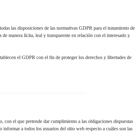
das las disposiciones de las normativas GDPR para el tratamiento de
 de manera lícita, leal y transparente en relación con el interesado y
blecen el GDPR con el fin de proteger los derechos y libertades de
 con el que pretende dar cumplimiento a las obligaciones dispuestas
nformar a todos los usuarios del sitio web respecto a cuáles son las