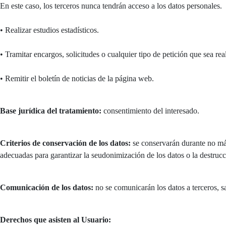
En este caso, los terceros nunca tendrán acceso a los datos personales.
• Realizar estudios estadísticos.
• Tramitar encargos, solicitudes o cualquier tipo de petición que sea re
• Remitir el boletín de noticias de la página web.
Base jurídica del tratamiento:
consentimiento del interesado.
Criterios de conservación de los datos:
se conservarán durante no más
adecuadas para garantizar la seudonimización de los datos o la destrucc
Comunicación de los datos:
no se comunicarán los datos a terceros, sa
Derechos que asisten al Usuario: