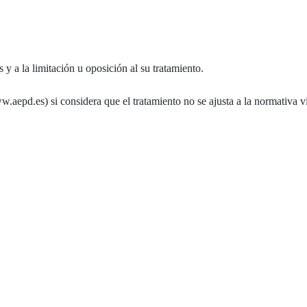
 y a la limitación u oposición al su tratamiento.
.aepd.es) si considera que el tratamiento no se ajusta a la normativa v