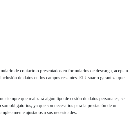
rmulario de contacto o presentados en formularios de descarga, aceptan
 inclusión de datos en los campos restantes. El Usuario garantiza que
 siempre que realizará algún tipo de cesión de datos personales, se
 son obligatorios, ya que son necesarios para la prestación de un
 completamente ajustados a sus necesidades.