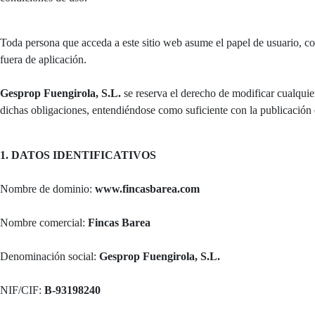
Toda persona que acceda a este sitio web asume el papel de usuario, co
fuera de aplicación.
Gesprop Fuengirola, S.L.
se reserva el derecho de modificar cualquie
dichas obligaciones, entendiéndose como suficiente con la publicación 
1. DATOS IDENTIFICATIVOS
Nombre de dominio:
www.fincasbarea.com
Nombre comercial:
Fincas Barea
Denominación social:
Gesprop Fuengirola, S.L.
NIF/CIF:
B-93198240