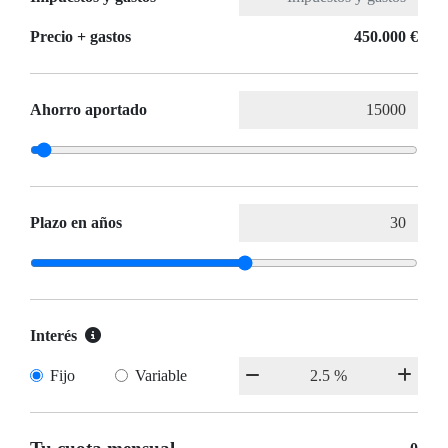
Precio + gastos
450.000 €
Ahorro aportado
Plazo en años
Interés
Fijo
Variable