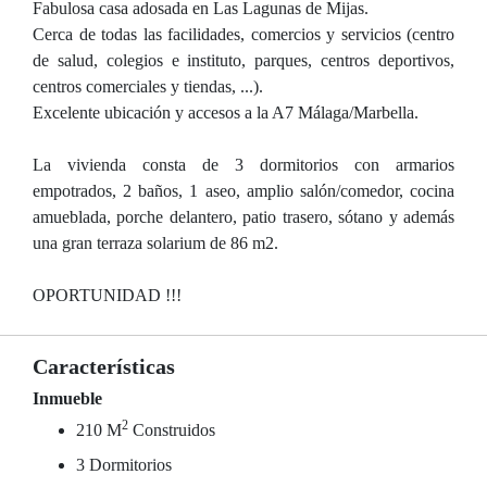
Fabulosa casa adosada en Las Lagunas de Mijas.
Cerca de todas las facilidades, comercios y servicios (centro
de salud, colegios e instituto, parques, centros deportivos,
centros comerciales y tiendas, ...).
Excelente ubicación y accesos a la A7 Málaga/Marbella.
La vivienda consta de 3 dormitorios con armarios
empotrados, 2 baños, 1 aseo, amplio salón/comedor, cocina
amueblada, porche delantero, patio trasero, sótano y además
una gran terraza solarium de 86 m2.
OPORTUNIDAD !!!
Características
Inmueble
2
210 M
Construidos
3 Dormitorios