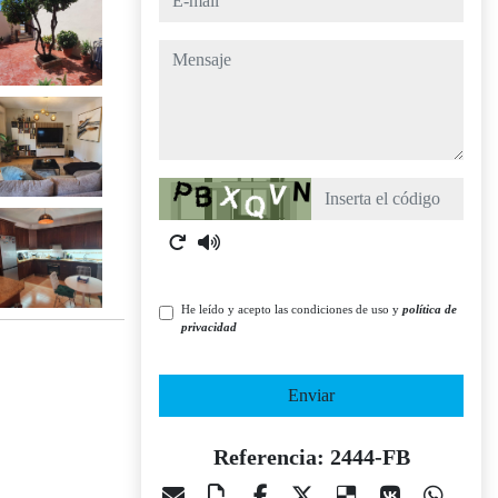
mensaje
Captcha
He leído y acepto las condiciones de uso y
política de
privacidad
Enviar
Referencia: 2444-FB