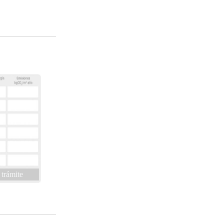
 trámite