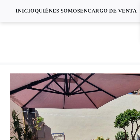
INICIO
QUIÉNES SOMOS
ENCARGO DE VENTA