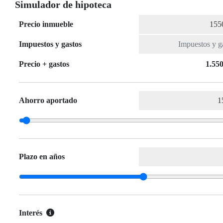
Simulador de hipoteca
Precio inmueble
Impuestos y gastos
Precio + gastos
1.550
Ahorro aportado
Plazo en años
Interés