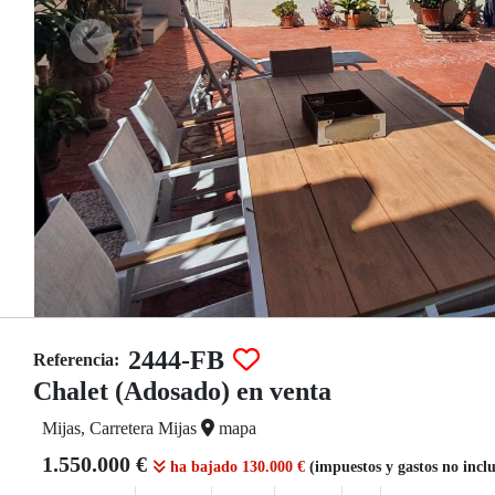
2444-FB
Referencia:
Chalet (Adosado) en venta
Mijas, Carretera Mijas
mapa
1.550.000 €
ha bajado 130.000 €
(impuestos y gastos no incl