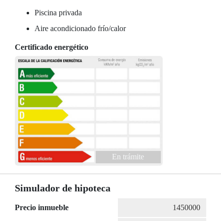
Piscina privada
Aire acondicionado frío/calor
Certificado energético
En trámite
Simulador de hipoteca
Precio inmueble