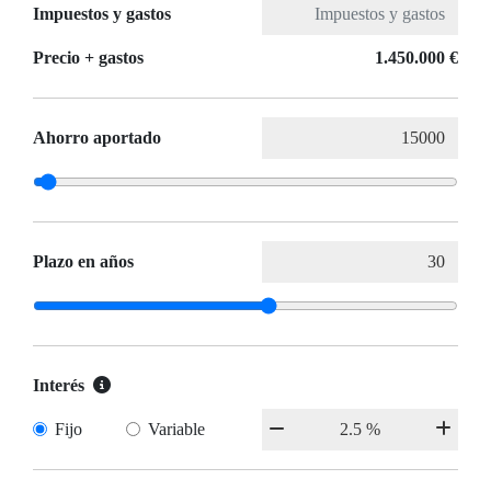
Impuestos y gastos
Precio + gastos
1.450.000 €
Ahorro aportado
Plazo en años
Interés
Fijo
Variable