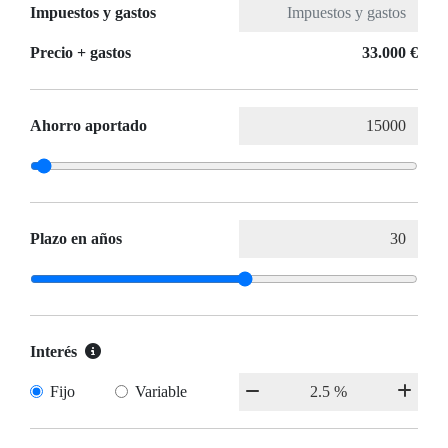
Impuestos y gastos
Precio + gastos
33.000 €
Ahorro aportado
Plazo en años
Interés
Fijo
Variable