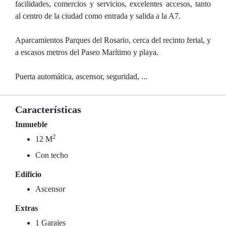
facilidades, comercios y servicios, excelentes accesos, tanto
al centro de la ciudad como entrada y salida a la A7.
Aparcamientos Parques del Rosario, cerca del recinto ferial, y
a escasos metros del Paseo Marítimo y playa.
Puerta automática, ascensor, seguridad, ...
Características
Inmueble
2
12 M
Con techo
Edificio
Ascensor
Extras
1 Garajes