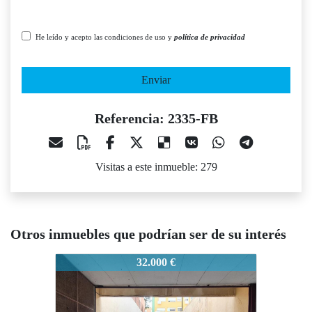
He leído y acepto las condiciones de uso y
política de privacidad
Enviar
Referencia: 2335-FB
Visitas a este inmueble: 279
Otros inmuebles que podrían ser de su interés
2335-FB
32.000 €