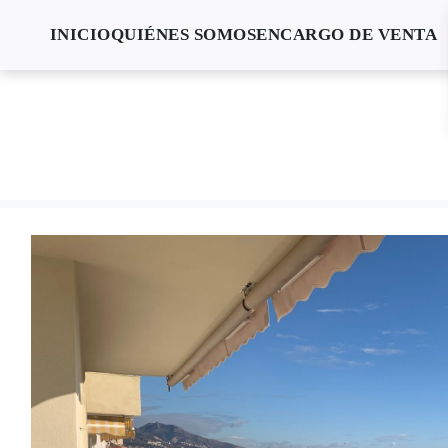
INICIO
QUIÉNES SOMOS
ENCARGO DE VENTA