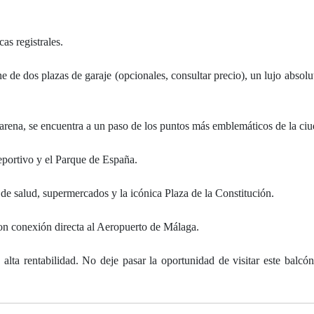
as registrales.
de dos plazas de garaje (opcionales, consultar precio), un lujo absolu
a arena, se encuentra a un paso de los puntos más emblemáticos de la ciu
eportivo y el Parque de España.
de salud, supermercados y la icónica Plaza de la Constitución.
con conexión directa al Aeropuerto de Málaga.
alta rentabilidad. No deje pasar la oportunidad de visitar este balcón