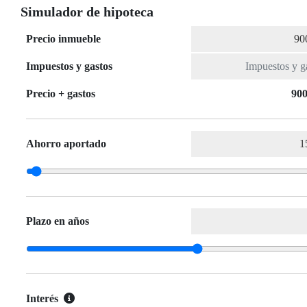
Simulador de hipoteca
Precio inmueble
Impuestos y gastos
Precio + gastos
900
Ahorro aportado
Plazo en años
Interés