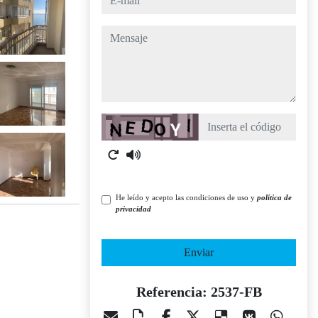
mensaje
Captcha
He leído y acepto las condiciones de uso y
política de
privacidad
Enviar
Referencia: 2537-FB