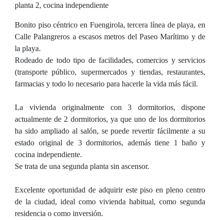
planta 2, cocina independiente
Bonito piso céntrico en Fuengirola, tercera línea de playa, en
Calle Palangreros a escasos metros del Paseo Marítimo y de
la playa.
Rodeado de todo tipo de facilidades, comercios y servicios
(transporte público, supermercados y tiendas, restaurantes,
farmacias y todo lo necesario para hacerle la vida más fácil.
La vivienda originalmente con 3 dormitorios, dispone
actualmente de 2 dormitorios, ya que uno de los dormitorios
ha sido ampliado al salón, se puede revertir fácilmente a su
estado original de 3 dormitorios, además tiene 1 baño y
cocina independiente.
Se trata de una segunda planta sin ascensor.
Excelente oportunidad de adquirir este piso en pleno centro
de la ciudad, ideal como vivienda habitual, como segunda
residencia o como inversión.