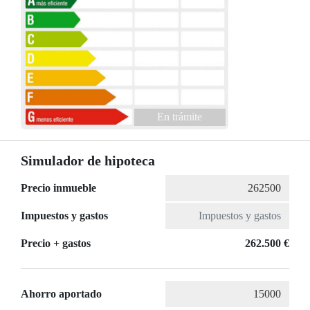
En trámite
Simulador de hipoteca
Precio inmueble
Impuestos y gastos
Precio + gastos
262.500 €
Ahorro aportado