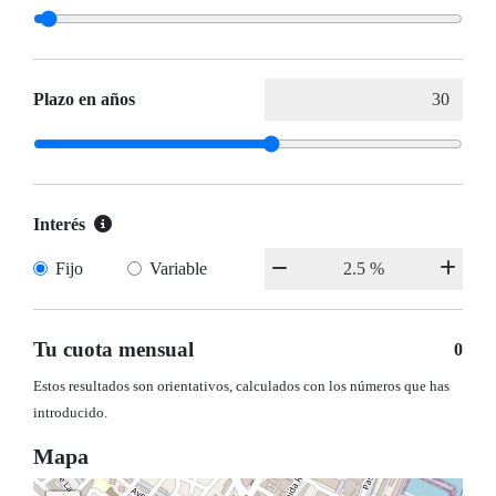
Plazo en años
Interés
Fijo
Variable
Tu cuota mensual
0
Estos resultados son orientativos, calculados con los números que has
introducido.
Mapa