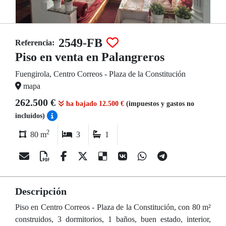
2549-FB
Referencia:
Piso en venta en Palangreros
Fuengirola, Centro Correos - Plaza de la Constitución
mapa
262.500 €
ha bajado 12.500 €
(impuestos y gastos no
incluídos)
2
80 m
3
1
Descripción
Piso en Centro Correos - Plaza de la Constitución, con 80 m²
construidos, 3 dormitorios, 1 baños, buen estado, interior,