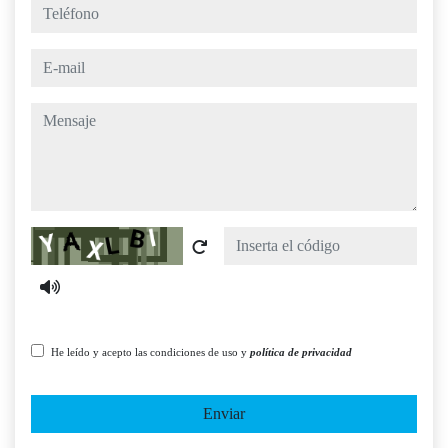
teléfono
e-mail
mensaje
Captcha
He leído y acepto las condiciones de uso y
política de privacidad
Enviar