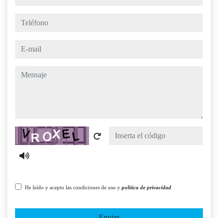
teléfono
e-mail
mensaje
Captcha
He leído y acepto las condiciones de uso y
política de privacidad
Enviar