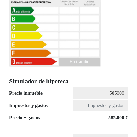
En trámite
Simulador de hipoteca
Precio inmueble
Impuestos y gastos
Precio + gastos
585.000 €