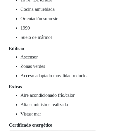
Cocina amueblada
Orientación suroeste
1990
Suelo de mármol
Edificio
Ascensor
Zonas verdes
Acceso adaptado movilidad reducida
Extras
Aire acondicionado frío/calor
Alta suministros realizada
Vistas: mar
Certificado energético