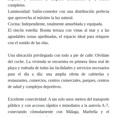
completos.
Luminosidad: Salón-comedor con una distribución perfecta
que aprovecha al máximo la luz natural.
Cocina: Independiente, totalmente amueblada y equipada.
El rincón estrella: Bonita terraza con vistas al mar y a las
agradables zonas ajardinadas, el espacio ideal para relajarse
con el sonido de las olas.
Una ubicación privilegiada con todo a pie de calle: Olvídate
del coche. La vivienda se encuentra en primera línea real de
playa y rodeada de todas las facilidades y servicios necesarios
para el día a día: una amplia oferta de cafeterías y
restaurantes, comercios, centros comerciales, parques, centros
de salud y complejos deportivos.
Excelente conectividad: A tan solo unos metros del transporte
público y con accesos rápidos e inmediatos a la autovía A-7,
conectando cómodamente con Málaga, Marbella y el