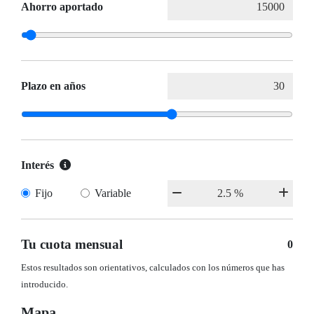
Ahorro aportado
Plazo en años
Interés
Fijo
Variable
Tu cuota mensual
0
Estos resultados son orientativos, calculados con los números que has
introducido.
Mapa