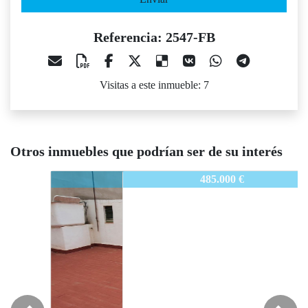
Referencia: 2547-FB
Visitas a este inmueble: 7
Otros inmuebles que podrían ser de su interés
2547-FB
485.000 €