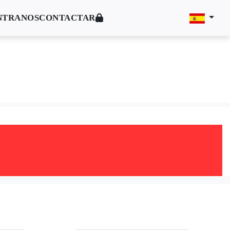
NTRANOS
CONTACTAR