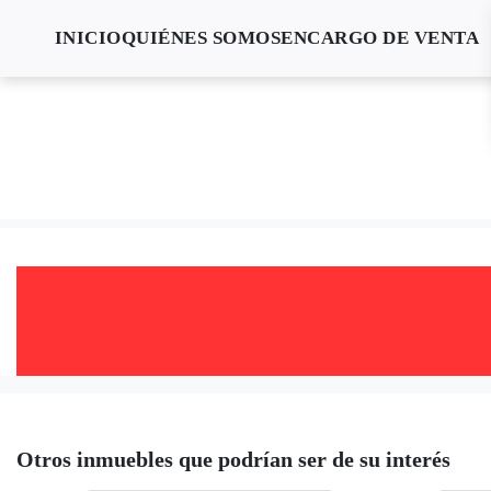
INICIO
QUIÉNES SOMOS
ENCARGO DE VENTA
Otros inmuebles que podrían ser de su interés