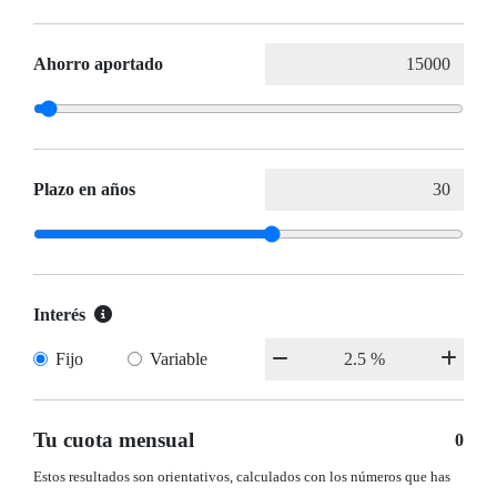
Ahorro aportado
Plazo en años
Interés
Fijo
Variable
Tu cuota mensual
0
Estos resultados son orientativos, calculados con los números que has