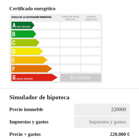
Certificado energético
En trámite
Simulador de hipoteca
Precio inmueble
Impuestos y gastos
Precio + gastos
220.000 €