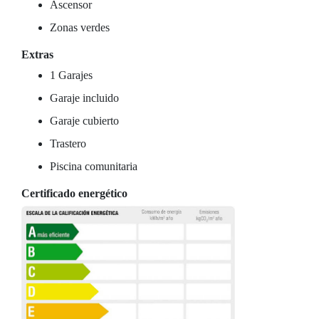
Ascensor
Zonas verdes
Extras
1 Garajes
Garaje incluido
Garaje cubierto
Trastero
Piscina comunitaria
Certificado energético