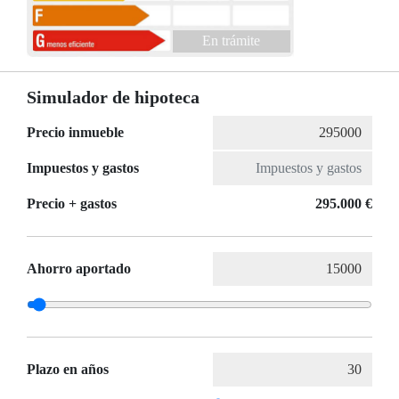
En trámite
Simulador de hipoteca
Precio inmueble
Impuestos y gastos
Precio + gastos
295.000 €
Ahorro aportado
Plazo en años