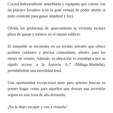
Cocina independiente amueblada y equipada que cuenta con
un práctico lavadero (con la gran ventaja de poder abrirlo al
patio existente para ganar amplitud y luz).
Olvida los problemas de aparcamiento la vivienda incluye
plaza de garaje y trastero en el mismo edificio.
El inmueble se encuentra en un recinto privado que ofrece
jardines cuidados y piscina comunitaria, ideales para los
meses de verano. Además, su ubicación es estratégica por su
rápido acceso a la Autovía A-7 (Málaga-Marbella),
permitiéndote una movilidad total.
Una oportunidad excepcional tanto para quienes buscan su
primer hogar como para aquellos que desean una inversión
segura en una zona de alta demanda.
¡No la dejes escapar y ven a visitarla!