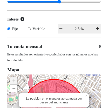
Interés
Fijo
Variable
Tu cuota mensual
0
Estos resultados son orientativos, calculados con los números que has
introducido.
Mapa
+
−
×
La posición en el mapa es aproximada por
deseo del anunciante