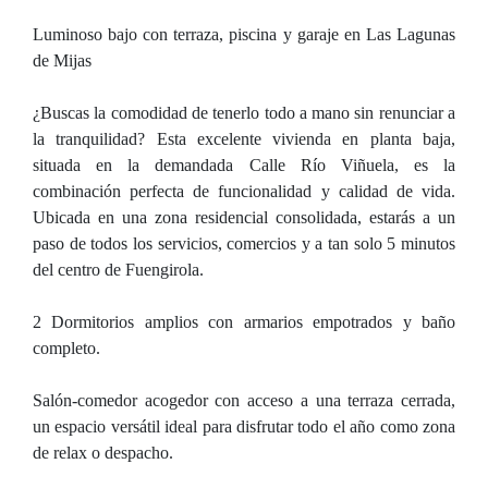
Luminoso bajo con terraza, piscina y garaje en Las Lagunas
de Mijas
¿Buscas la comodidad de tenerlo todo a mano sin renunciar a
la tranquilidad? Esta excelente vivienda en planta baja,
situada en la demandada Calle Río Viñuela, es la
combinación perfecta de funcionalidad y calidad de vida.
Ubicada en una zona residencial consolidada, estarás a un
paso de todos los servicios, comercios y a tan solo 5 minutos
del centro de Fuengirola.
2 Dormitorios amplios con armarios empotrados y baño
completo.
Salón-comedor acogedor con acceso a una terraza cerrada,
un espacio versátil ideal para disfrutar todo el año como zona
de relax o despacho.