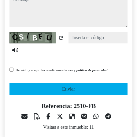
Captcha
He leído y acepto las condiciones de uso y
política de privacidad
Enviar
Referencia: 2510-FB
Visitas a este inmueble: 11