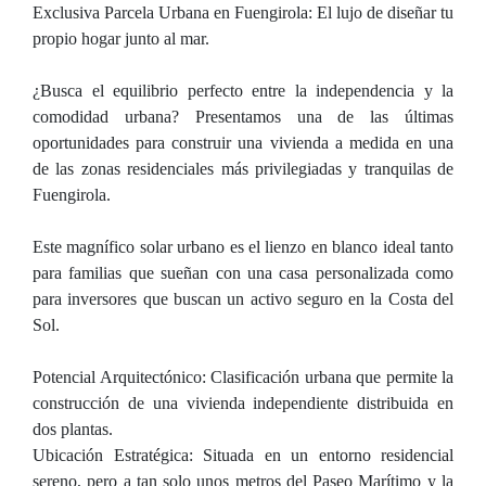
Exclusiva Parcela Urbana en Fuengirola: El lujo de diseñar tu
propio hogar junto al mar.
¿Busca el equilibrio perfecto entre la independencia y la
comodidad urbana? Presentamos una de las últimas
oportunidades para construir una vivienda a medida en una
de las zonas residenciales más privilegiadas y tranquilas de
Fuengirola.
Este magnífico solar urbano es el lienzo en blanco ideal tanto
para familias que sueñan con una casa personalizada como
para inversores que buscan un activo seguro en la Costa del
Sol.
Potencial Arquitectónico: Clasificación urbana que permite la
construcción de una vivienda independiente distribuida en
dos plantas.
Ubicación Estratégica: Situada en un entorno residencial
sereno, pero a tan solo unos metros del Paseo Marítimo y la