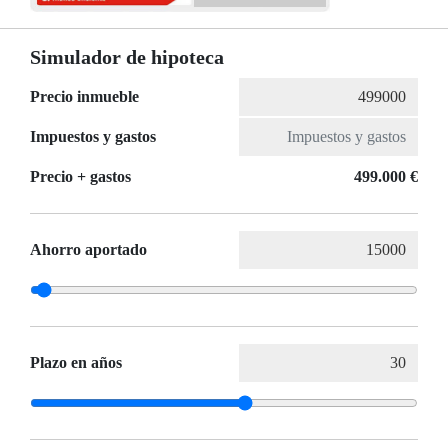
Simulador de hipoteca
Precio inmueble
Impuestos y gastos
Precio + gastos
499.000 €
Ahorro aportado
Plazo en años