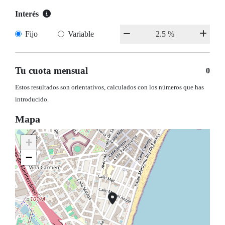
Interés
Fijo
Variable
Tu cuota mensual
0
Estos resultados son orientativos, calculados con los números que has
introducido.
Mapa
+
−