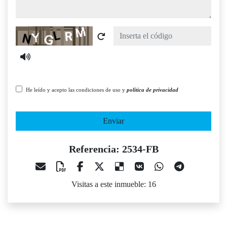
Captcha
He leído y acepto las condiciones de uso y
política de privacidad
Enviar
Referencia: 2534-FB
Visitas a este inmueble: 16